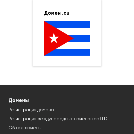
Домен .cu
Домены
Регистрация домена
Регистрация международных доменов ccTLD
Общие домены