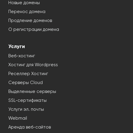
Новые домены
Перенос домена
Продление доменов
О регистрации домена
Услуги
Веб-хостинг
Хостинг для Wordpress
Реселлер Хостинг
Серверы Cloud
Выделенные серверы
SSL-сертификаты
Услуги эл. почты
Webmail
Аренда веб-сайтов