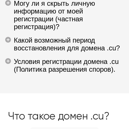
Могу ли я скрыть личную
информацию от моей
регистрации (частная
регистрация)?
Какой возможный период
восстановления для домена .cu?
Условия регистрации домена .cu
(Политика разрешения споров).
Что такое домен .cu?