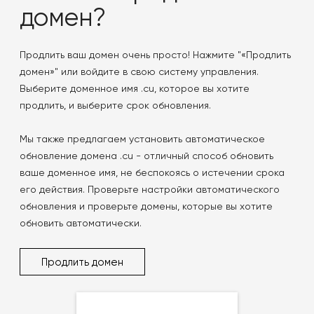
домен?
Продлить ваш домен очень просто! Нажмите "«Продлить
домен»" или войдите в свою систему управления.
Выберите доменное имя .cu, которое вы хотите
продлить, и выберите срок обновления.
Мы также предлагаем установить автоматическое
обновление домена .cu - отличный способ обновить
ваше доменное имя, не беспокоясь о истечении срока
его действия. Проверьте настройки автоматического
обновления и проверьте домены, которые вы хотите
обновить автоматически.
Продлить домен