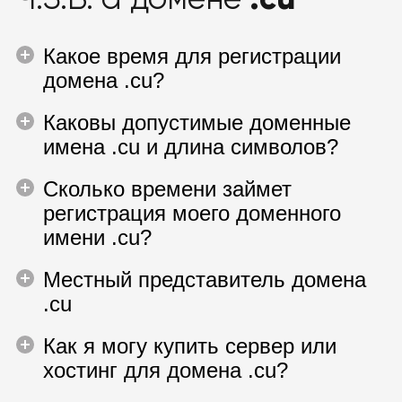
Какое время для регистрации
домена .cu?
Каковы допустимые доменные
имена .cu и длина символов?
Сколько времени займет
регистрация моего доменного
имени .cu?
Местный представитель домена
.cu
Как я могу купить сервер или
хостинг для домена .cu?