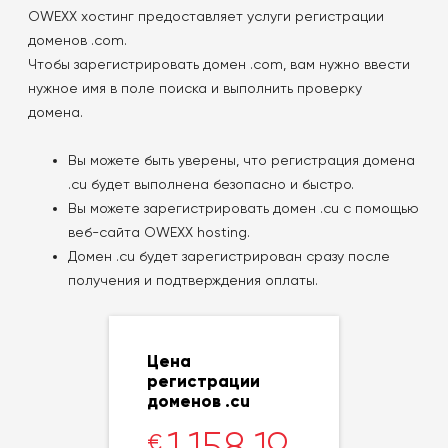
OWEXX хостинг предоставляет услуги регистрации
доменов .com.
Чтобы зарегистрировать домен .com, вам нужно ввести
нужное имя в поле поиска и выполнить проверку
домена.
Вы можете быть уверены, что регистрация домена
.cu будет выполнена безопасно и быстро.
Вы можете зарегистрировать домен .cu с помощью
веб-сайта OWEXX hosting.
Домен .cu будет зарегистрирован сразу после
получения и подтверждения оплаты.
Цена
регистрации
доменов .cu
1.158,19
€