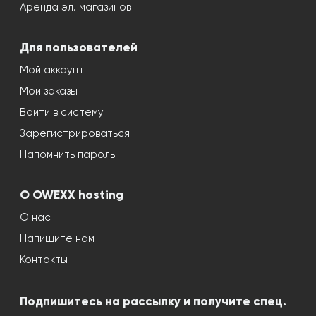
Аренда эл. магазинов
Для пользователей
Мой аккаунт
Мои заказы
Войти в систему
Зарегистрироваться
Напомнить пароль
О OWEXX hosting
О нас
Напишите нам
Контакты
Подпишитесь на рассылку и получите спец.