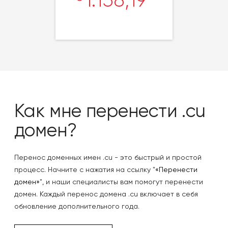
Как мне перенести .cu
домен?
Перенос доменных имен .cu - это быстрый и простой
процесс. Начните с нажатия на ссылку "
«Перенести
домен»
", и наши специалисты вам помогут перенести
домен. Каждый перенос домена .cu включает в себя
обновление дополнительного года.