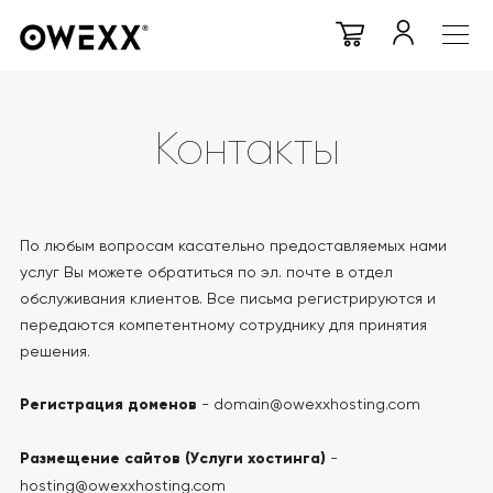
Контакты
По любым вопросам касательно предоставляемых нами
услуг Вы можете обратиться по эл. почте в отдел
обслуживания клиентов. Все письма регистрируются и
передаются компетентному сотруднику для принятия
решения.
Регистрация доменов
- domain@owexxhosting.com
Размещение сайтов (Услуги хостинга)
-
hosting@owexxhosting.com