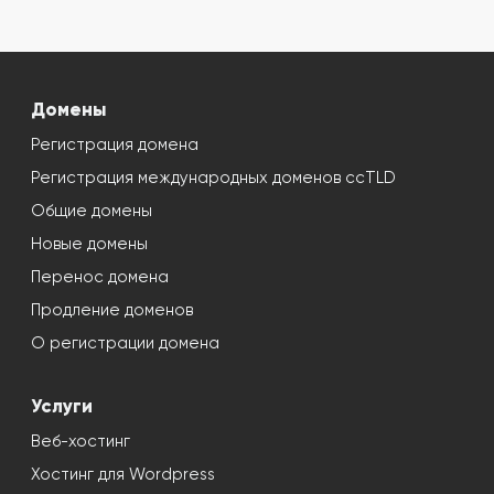
Домены
Регистрация домена
Регистрация международных доменов ccTLD
Общие домены
Новые домены
Перенос домена
Продление доменов
О регистрации домена
Услуги
Веб-хостинг
Хостинг для Wordpress