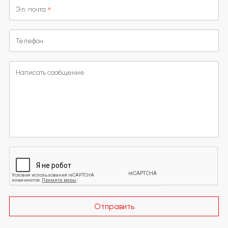
Эл. почта
Телефон
Написать сообщение
Отправить