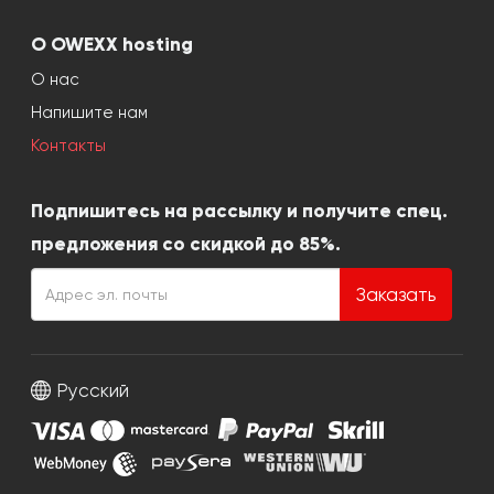
О OWEXX hosting
О нас
Напишите нам
Контакты
Подпишитесь на рассылку и получите спец.
предложения со скидкой до 85%.
Заказать
Русский