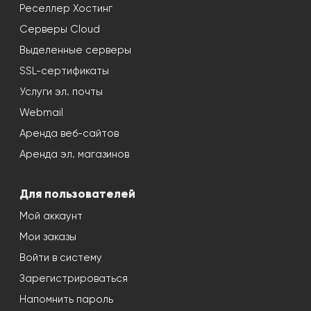
Реселлер Хостинг
Серверы Cloud
Выделенные серверы
SSL-сертификаты
Услуги эл. почты
Webmail
Аренда веб-сайтов
Аренда эл. магазинов
Для пользователей
Мой аккаунт
Мои заказы
Войти в систему
Зарегистрироваться
Напомнить пароль