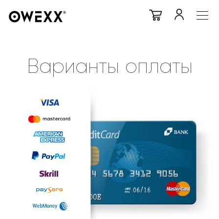
Варианты оплаты