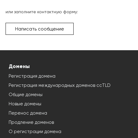
или заполните контактную форму:
Написать сообщение
Домены
Регистрация домена
Регистрация международных доменов ccTLD
Общие домены
Новые домены
Перенос домена
Продление доменов
О регистрации домена