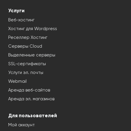
Услуги
Веб-хостинг
Хостинг для Wordpress
Реселлер Хостинг
Серверы Cloud
Выделенные серверы
SSL-сертификаты
Услуги эл. почты
Webmail
Аренда веб-сайтов
Аренда эл. магазинов
Для пользователей
Мой аккаунт