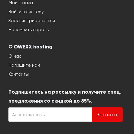
Мои заказы
Войти в систему
Зарегистрироваться
Напомнить пароль
О OWEXX hosting
О нас
Напишите нам
Контакты
Подпишитесь на рассылку и получите спец.
предложения со скидкой до 85%.
Заказать