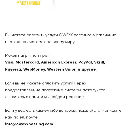
Вы можете оплатить услуги OWEXX хостинга в различных
платежных системах по всему миру.
Mokėjimai priimami per:
Visa, Mastercard, American Express, PayPal, Skrill,
Paysera, WebMoney, Western Union и другие.
Если вы не можете оплатить услуги через
предоставленные платежные системы, пожалуйста,
свяжитесь с нами, и мы найдем решение.
Если у вас есть какие-либо вопросы, пожалуйста, напишите
нам по эл. почте:
info@owexxhosting.com