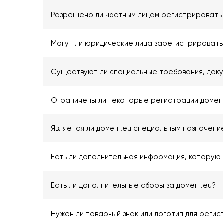
Разрешено ли частным лицам регистрировать 
Могут ли юридические лица зарегистрировать
Существуют ли специальные требования, доку
Ограничены ли некоторые регистрации домен
Является ли домен .eu специальным назначени
Есть ли дополнительная информация, которую 
Есть ли дополнительные сборы за домен .eu?
Нужен ли товарный знак или логотип для регис