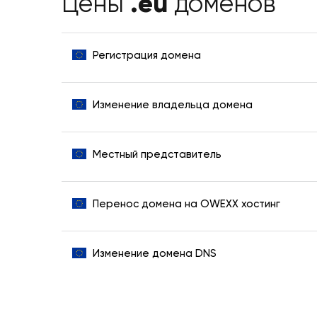
.eu
Цены
доменов
Регистрация домена
Изменение владельца домена
Местный представитель
Перенос домена на OWEXX хостинг
Изменение домена DNS