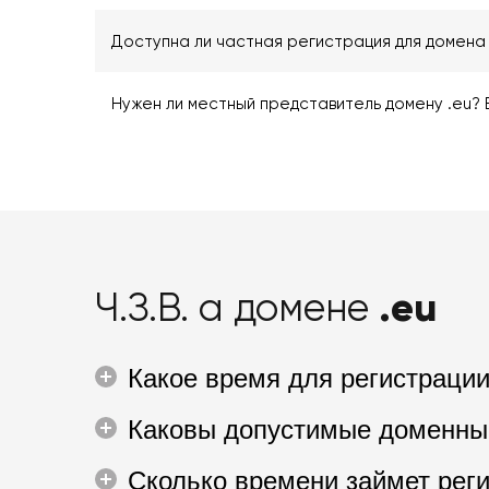
Доступна ли частная регистрация для домена 
Нужен ли местный представитель домену .eu? 
.eu
Ч.З.В. а домене
Какое время для регистрации
Каковы допустимые доменные
Сколько времени займет реги