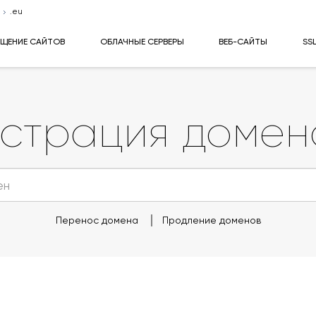
.eu
ЕЩЕНИЕ САЙТОВ
ОБЛАЧНЫЕ СЕРВЕРЫ
ВЕБ-САЙТЫ
SS
истрация доме
Перенос домена
Продление доменов