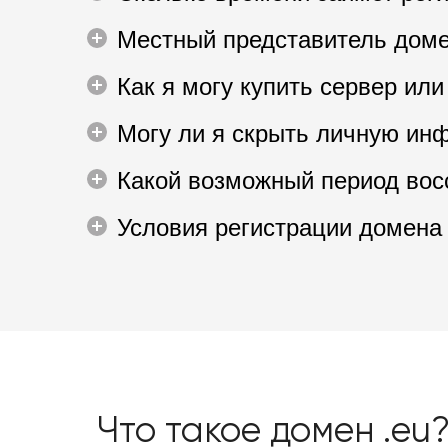
Местный представитель доме
Как я могу купить сервер или
Могу ли я скрыть личную инф
Какой возможный период вос
Условия регистрации домена 
Что такое домен .eu