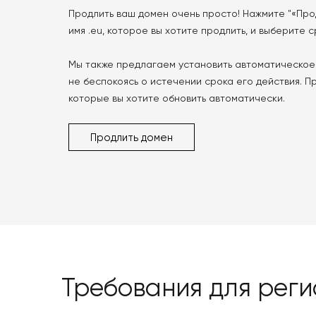
Продлить ваш домен очень просто! Нажмите "«Про
имя .eu, которое вы хотите продлить, и выберите 
Мы также предлагаем установить автоматическое 
не беспокоясь о истечении срока его действия. 
которые вы хотите обновить автоматически.
Продлить домен
Требования для рег