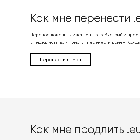
Как мне перенести .
Перенос доменных имен .eu - это быстрый и прост
специалисты вам помогут перенести домен. Кажды
Перенести домен
Как мне продлить .e