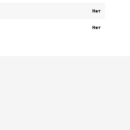
Нет
Нет