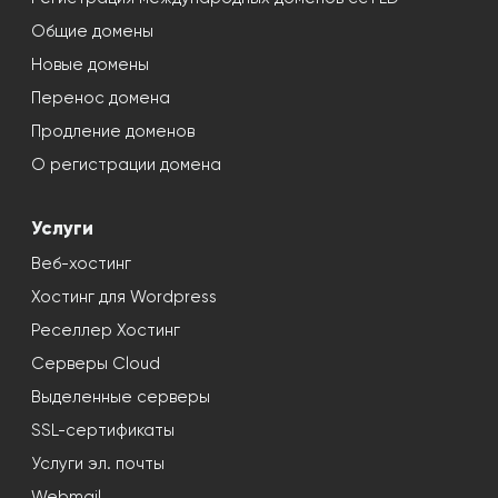
Общие домены
Новые домены
Перенос домена
Продление доменов
О регистрации домена
Услуги
Веб-хостинг
Хостинг для Wordpress
Реселлер Хостинг
Серверы Cloud
Выделенные серверы
SSL-сертификаты
Услуги эл. почты
Webmail