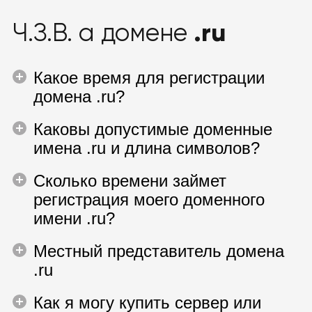
.ru
Ч.З.В. а домене
Какое время для регистрации
домена .ru?
Каковы допустимые доменные
имена .ru и длина символов?
Сколько времени займет
регистрация моего доменного
имени .ru?
Местный представитель домена
.ru
Как я могу купить сервер или