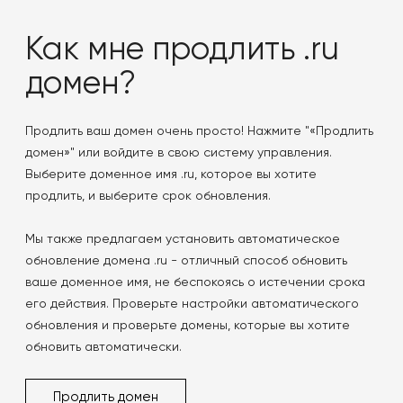
Как мне продлить .ru
домен?
Продлить ваш домен очень просто! Нажмите "«Продлить
домен»" или войдите в свою систему управления.
Выберите доменное имя .ru, которое вы хотите
продлить, и выберите срок обновления.
Мы также предлагаем установить автоматическое
обновление домена .ru - отличный способ обновить
ваше доменное имя, не беспокоясь о истечении срока
его действия. Проверьте настройки автоматического
обновления и проверьте домены, которые вы хотите
обновить автоматически.
Продлить домен