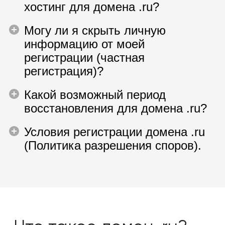
хостинг для домена .ru?
Могу ли я скрыть личную
информацию от моей
регистрации (частная
регистрация)?
Какой возможный период
восстановления для домена .ru?
Условия регистрации домена .ru
(Политика разрешения споров).