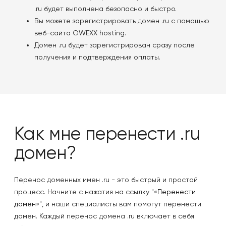
.ru будет выполнена безопасно и быстро.
Вы можете зарегистрировать домен .ru с помощью
веб-сайта OWEXX hosting.
Домен .ru будет зарегистрирован сразу после
получения и подтверждения оплаты.
Как мне перенести .ru
домен?
Перенос доменных имен .ru - это быстрый и простой
процесс. Начните с нажатия на ссылку "
«Перенести
домен»
", и наши специалисты вам помогут перенести
домен. Каждый перенос домена .ru включает в себя