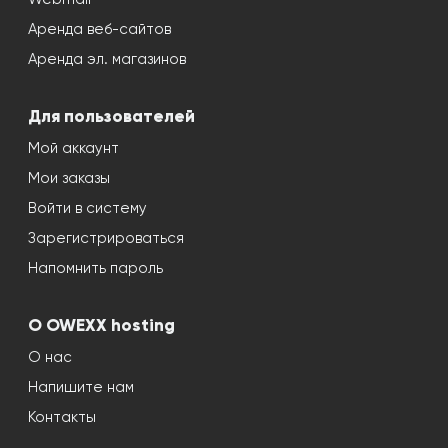
Аренда веб-сайтов
Аренда эл. магазинов
Для пользователей
Мой аккаунт
Мои заказы
Войти в систему
Зарегистрироваться
Напомнить пароль
О OWEXX hosting
О нас
Напишите нам
Контакты