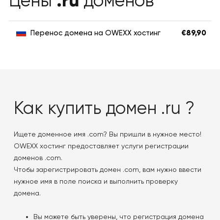
.ru
Цены
доменов
Перенос домена на OWEXX хостинг
€89,90
Как купить домен .ru ?
Ищете доменное имя .com? Вы пришли в нужное место!
OWEXX хостинг предоставляет услуги регистрации
доменов .com.
Чтобы зарегистрировать домен .com, вам нужно ввести
нужное имя в поле поиска и выполнить проверку
домена.
Вы можете быть уверены, что регистрация домена