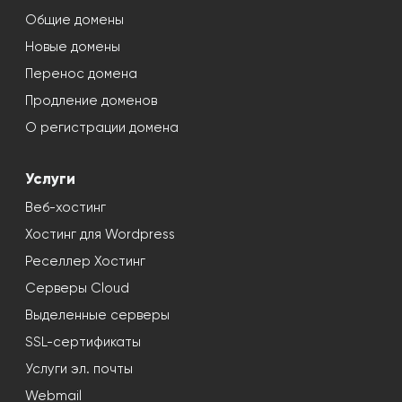
Общие домены
Новые домены
Перенос домена
Продление доменов
О регистрации домена
Услуги
Веб-хостинг
Хостинг для Wordpress
Реселлер Хостинг
Серверы Cloud
Выделенные серверы
SSL-сертификаты
Услуги эл. почты
Webmail