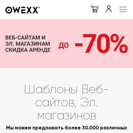
Шаблоны Веб-
сайтов, Эл.
магазинов
Мы можем предложить более 30.000 различных