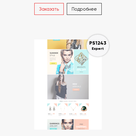
Заказать
Подробнее
PS1243
Expert