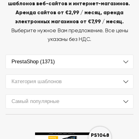
шаблонов веб-сайтов и интернет-магазинов.
Аренда сайтов от €2,99 / месяц, аренда
электронных магазинов от €7,99 / месяц.
Выберите нужное Вам предложение. Все цены
указаны без НДС.
PrestaShop (1371)
Категория шаблонов
Самый популярные
PS1048