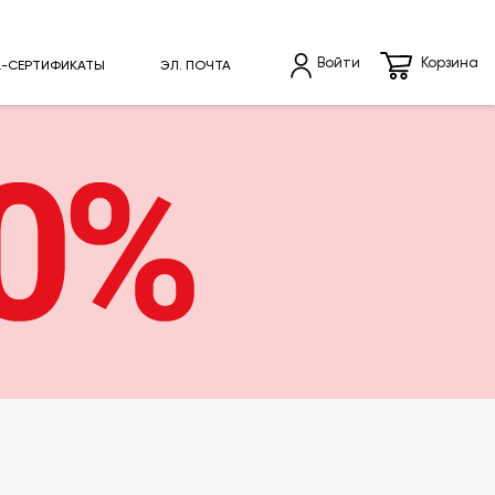
Войти
Корзина
L-СЕРТИФИКАТЫ
ЭЛ. ПОЧТА