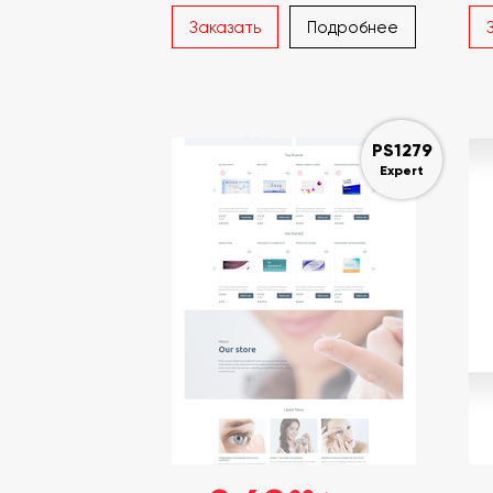
Заказать
Подробнее
PS1279
Expert