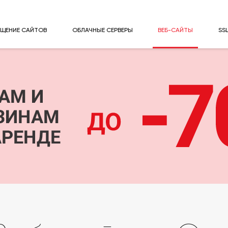
ЕЩЕНИЕ САЙТОВ
ОБЛАЧНЫЕ СЕРВЕРЫ
ВЕБ-САЙТЫ
SS