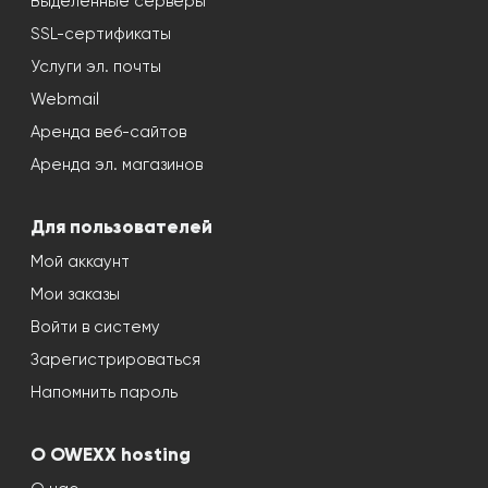
Выделенные серверы
SSL-сертификаты
Услуги эл. почты
Webmail
Аренда веб-сайтов
Аренда эл. магазинов
Для пользователей
Мой аккаунт
Мои заказы
Войти в систему
Зарегистрироваться
Напомнить пароль
О OWEXX hosting