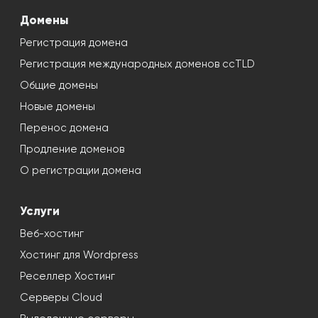
Домены
Регистрация домена
Регистрация международных доменов ccTLD
Общие домены
Новые домены
Перенос домена
Продление доменов
О регистрации домена
Услуги
Веб-хостинг
Хостинг для Wordpress
Реселлер Хостинг
Серверы Cloud