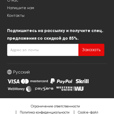
О нас
Напишите нам
Контакты
Подпишитесь на рассылку и получите спец.
предложения со скидкой до 85%.
Заказать
Русский
Ограничение ответственности
Политика конфиденциальности
Cookie-файл