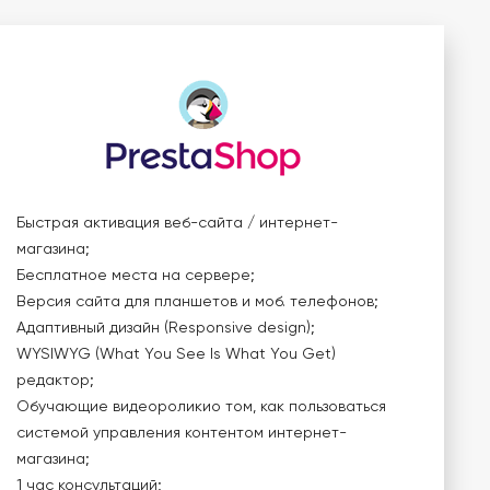
Быстрая активация веб-сайта / интернет-
магазина;
Бесплатное места на сервере;
Версия сайта для планшетов и моб. телефонов;
Адаптивный дизайн (Responsive design);
WYSIWYG (What You See Is What You Get)
редактор;
Обучающие видеороликио том, как пользоваться
системой управления контентом интернет-
магазина;
1 час консультаций;