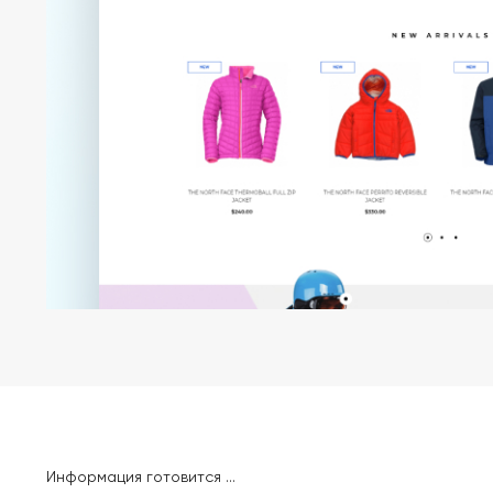
Информация готовится ...