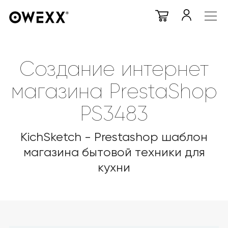
Создание интернет
магазина PrestaShop
PS3483
KichSketch - Prestashop шаблон
магазина бытовой техники для
кухни