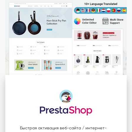
Быстрая активация веб-сайта / интернет-