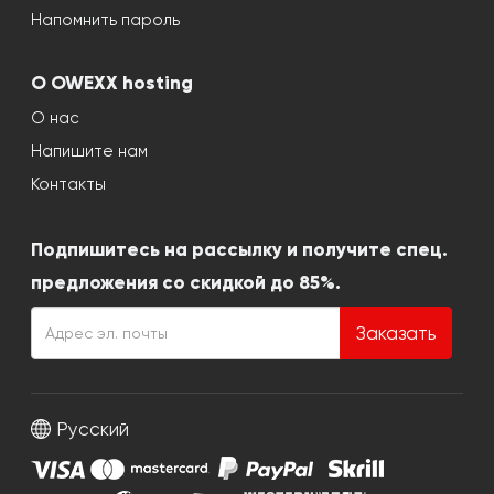
Напомнить пароль
О OWEXX hosting
О нас
Напишите нам
Контакты
Подпишитесь на рассылку и получите спец.
предложения со скидкой до 85%.
Заказать
Русский