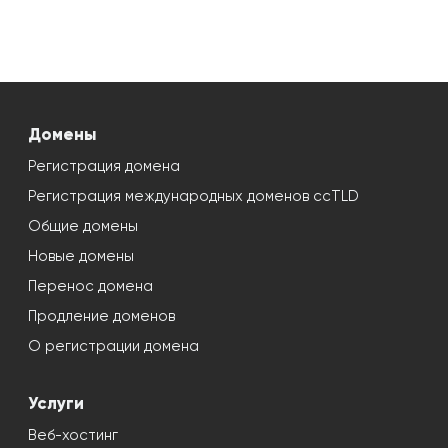
Домены
Регистрация домена
Регистрация международных доменов ccTLD
Общие домены
Новые домены
Перенос домена
Продление доменов
О регистрации домена
Услуги
Веб-хостинг