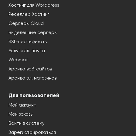
Хостинг для Wordpress
Реселлер Хостинг
Серверы Cloud
Выделенные серверы
SSL-сертификаты
Услуги эл. почты
Webmail
Аренда веб-сайтов
Аренда эл. магазинов
Для пользователей
Мой аккаунт
Мои заказы
Войти в систему
Зарегистрироваться