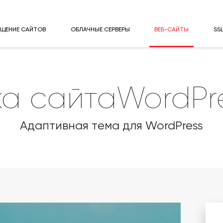
ЕЩЕНИЕ САЙТОВ
ОБЛАЧНЫЕ СЕРВЕРЫ
ВЕБ-САЙТЫ
SS
ка сайтаWordPr
Адаптивная тема для WordPress