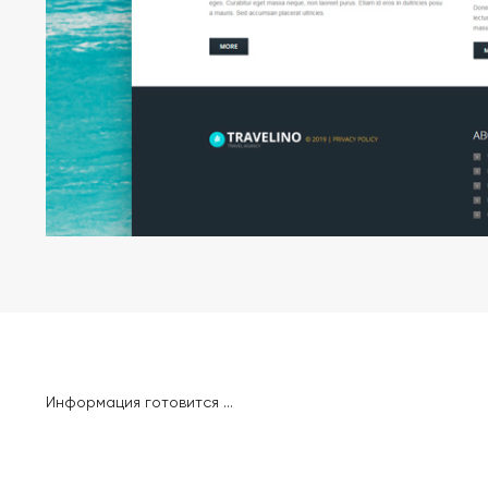
Информация готовится ...