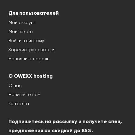
Для пользователей
Мой аккаунт
Мои заказы
Войти в систему
Зарегистрироваться
Напомнить пароль
О OWEXX hosting
О нас
Напишите нам
Контакты
Подпишитесь на рассылку и получите спец.
предложения со скидкой до 85%.