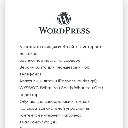
Быстрая активация веб-сайта / интернет-
магазина;
Бесплатное места на сервере;
Версия сайта для планшетов и моб.
телефонов;
Адаптивный дизайн (Responsive design);
WYSIWYG (What You See Is What You Get)
редактор;
Обучающие видеороликио том, как
пользоваться системой управления
контентом интернет-магазина;
1 час консультаций;