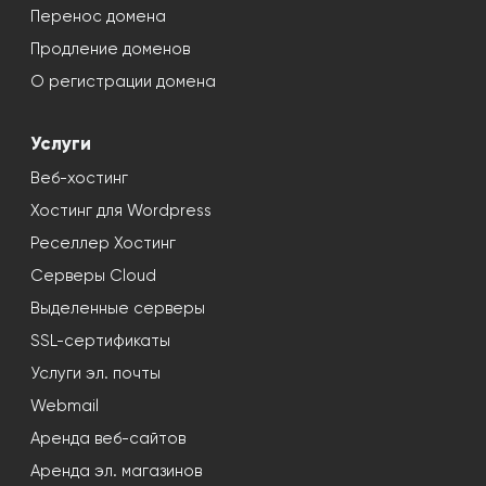
Перенос домена
Продление доменов
О регистрации домена
Услуги
Веб-хостинг
Хостинг для Wordpress
Реселлер Хостинг
Серверы Cloud
Выделенные серверы
SSL-сертификаты
Услуги эл. почты
Webmail
Аренда веб-сайтов
Аренда эл. магазинов