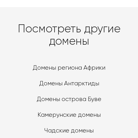
Посмотреть другие
домены
Домены региона Африки
Домены Антарктиды
Домены острова Буве
Камерунские домены
Чадские домены