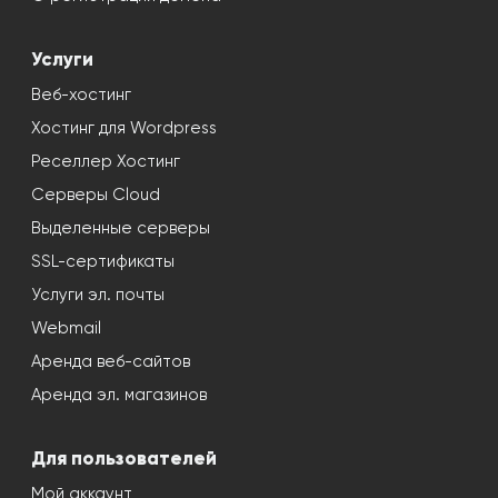
Услуги
Веб-хостинг
Хостинг для Wordpress
Реселлер Хостинг
Серверы Cloud
Выделенные серверы
SSL-сертификаты
Услуги эл. почты
Webmail
Аренда веб-сайтов
Аренда эл. магазинов
Для пользователей
Мой аккаунт