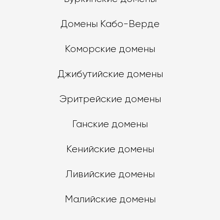
Домены Кабо-Верде
Коморские домены
Джибутийские домены
Эритрейские домены
Ганские домены
Кенийские домены
Ливийские домены
Малийские домены