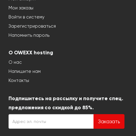
Мои заказы
Войти в систему
Зарегистрироваться
Напомнить пароль
О OWEXX hosting
О нас
Напишите нам
Контакты
Подпишитесь на рассылку и получите спец.
предложения со скидкой до 85%.
Заказать