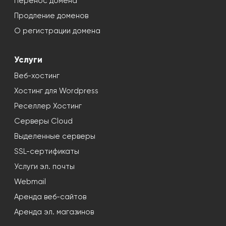
Перенос домена
Продление доменов
О регистрации домена
Услуги
Веб-хостинг
Хостинг для Wordpress
Реселлер Хостинг
Серверы Cloud
Выделенные серверы
SSL-сертификаты
Услуги эл. почты
Webmail
Аренда веб-сайтов
Аренда эл. магазинов