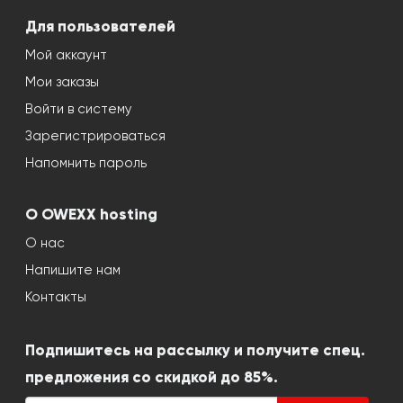
Для пользователей
Мой аккаунт
Мои заказы
Войти в систему
Зарегистрироваться
Напомнить пароль
О OWEXX hosting
О нас
Напишите нам
Контакты
Подпишитесь на рассылку и получите спец.
предложения со скидкой до 85%.