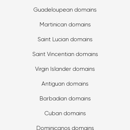
Guadeloupean domains
Martinican domains
Saint Lucian domains
Saint Vincentian domains
Virgin Islander domains
Antiguan domains
Barbadian domains
Cuban domains
Dominicanos domains