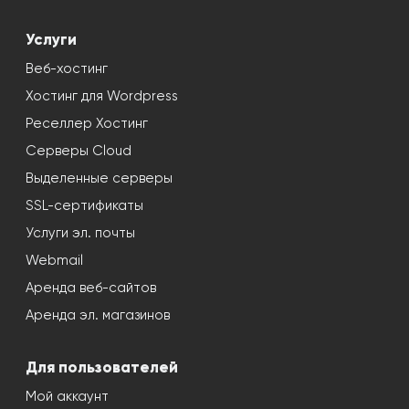
Услуги
Веб-хостинг
Хостинг для Wordpress
Реселлер Хостинг
Серверы Cloud
Выделенные серверы
SSL-сертификаты
Услуги эл. почты
Webmail
Аренда веб-сайтов
Аренда эл. магазинов
Для пользователей
Мой аккаунт