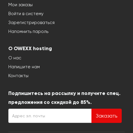
Мои заказы
Войти в систему
Зарегистрироваться
Напомнить пароль
О OWEXX hosting
О нас
Напишите нам
Контакты
Подпишитесь на рассылку и получите спец.
предложения со скидкой до 85%.
Заказать