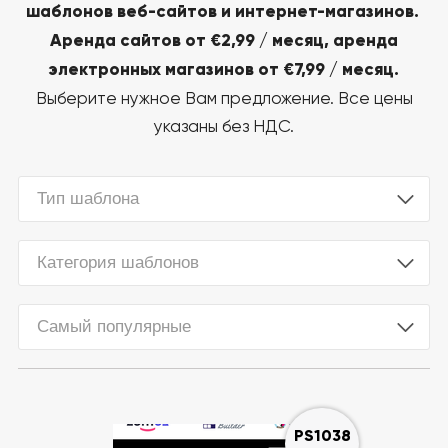
шаблонов веб-сайтов и интернет-магазинов.
Аренда сайтов от €2,99 / месяц, аренда
электронных магазинов от €7,99 / месяц.
Выберите нужное Вам предложение. Все цены
указаны без НДС.
Тип шаблона
Категория шаблонов
Самый популярные
PS1038