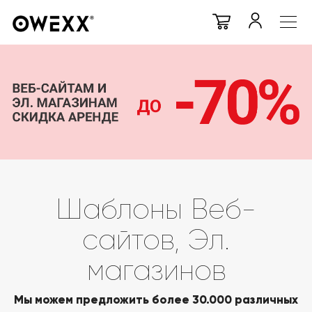
Шаблоны Веб-
сайтов, Эл.
магазинов
Мы можем предложить более 30.000 различных