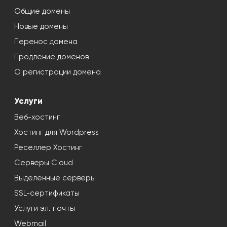
Общие домены
Новые домены
Перенос домена
Продление доменов
О регистрации домена
Услуги
Веб-хостинг
Хостинг для Wordpress
Реселлер Хостинг
Серверы Cloud
Выделенные серверы
SSL-сертификаты
Услуги эл. почты
Webmail