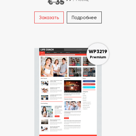
€ 35
Заказать
Подробнее
WP3219
Premium