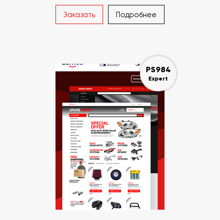
Заказать
Подробнее
PS984
Expert